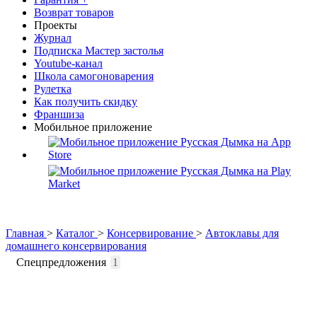
Возврат товаров
Проекты
Журнал
Подписка Мастер застолья
Youtube-канал
Школа самогоноварения
Рулетка
Как получить скидку
Франшиза
Мобильное приложение
Главная
>
Каталог
>
Консервирование
>
Автоклавы для
домашнего консервирования
Спецпредложения
1