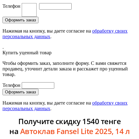
Телефон
Нажимая на кнопку, вы даете согласие на
обработку своих
персональных данных
.
.
Купить уценный товар
Чтобы оформить заказ, заполните форму. С вами свяжется
продавец, уточнит детали заказа и расскажет про уценный
товар.
Телефон
Нажимая на кнопку, вы даете согласие на
обработку своих
персональных данных
.
Получите скидку 1540 тенге
на
Автоклав Fansel Lite 2025, 14 л