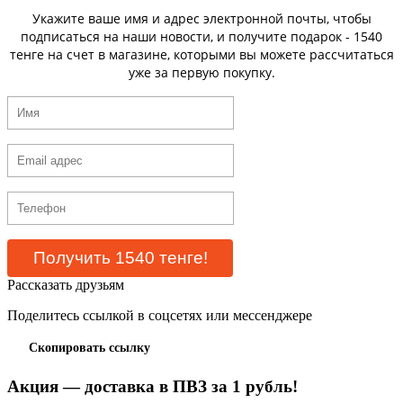
Укажите ваше имя и адрес электронной почты, чтобы
подписаться на наши новости, и получите подарок - 1540
тенге на счет в магазине, которыми вы можете рассчитаться
уже за первую покупку.
Рассказать друзьям
Поделитесь ссылкой в соцсетях или мессенджере
Скопировать ссылку
Акция — доставка в ПВЗ за 1 рубль!