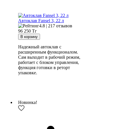
Автоклав Fansel 3, 22 л
4.8 | 217 отзывов
96 250
Тг
Надежный автоклав с
расширенным функционалом.
Сам выходит в рабочий режим,
работает с блоком управления,
функция готовки в реторт
упаковке.
Новинка!