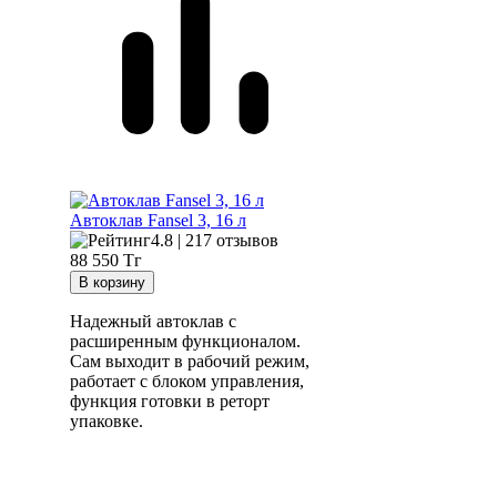
Автоклав Fansel 3, 16 л
4.8 | 217 отзывов
88 550
Тг
Надежный автоклав с
расширенным функционалом.
Сам выходит в рабочий режим,
работает с блоком управления,
функция готовки в реторт
упаковке.