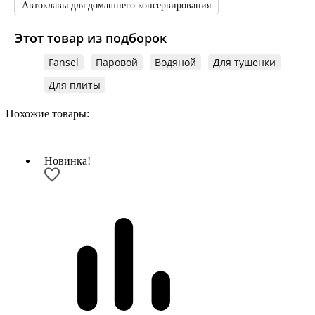
Автоклавы для домашнего консервирования
Этот товар из подборок
Fansel
Паровой
Водяной
Для тушенки
Для плиты
Похожие товары:
Новинка!