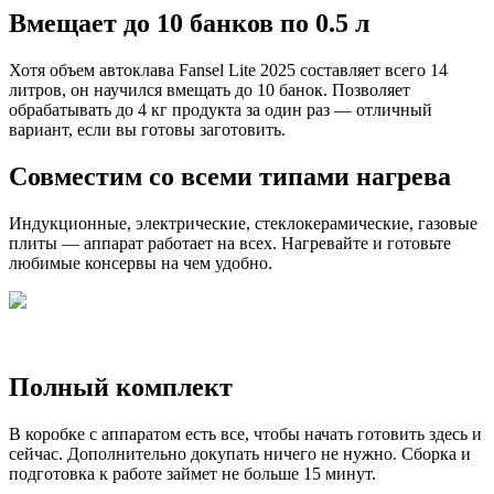
Вмещает до 10 банков по 0.5 л
Хотя объем автоклава Fansel Lite 2025 составляет всего 14
литров, он научился вмещать до 10 банок. Позволяет
обрабатывать до 4 кг продукта за один раз — отличный
вариант, если вы готовы заготовить.
Совместим со всеми типами нагрева
Индукционные, электрические, стеклокерамические, газовые
плиты — аппарат работает на всех. Нагревайте и готовьте
любимые консервы на чем удобно.
Полный комплект
В коробке с аппаратом есть все, чтобы начать готовить здесь и
сейчас. Дополнительно докупать ничего не нужно. Сборка и
подготовка к работе займет не больше 15 минут.