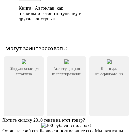
Книга «Автоклав: как
правильно готовить тушенку и
другие консервы»
Могут заинтересовать:
Оборудование для
Аксессуары для
Книги для
автоклава
консервирования
консервирования
Хотите скидку 2310 тенге на этот товар?
Оставьте свой email-адрес и подтвердите его. Мы начислим