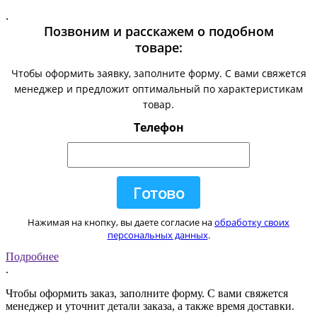
.
Позвоним и расскажем о подобном
товаре:
Чтобы оформить заявку, заполните форму. С вами свяжется
менеджер и предложит оптимальный по характеристикам
товар.
Телефон
Нажимая на кнопку, вы даете согласие на
обработку своих
персональных данных
.
Подробнее
.
Чтобы оформить заказ, заполните форму. С вами свяжется
менеджер и уточнит детали заказа, а также время доставки.