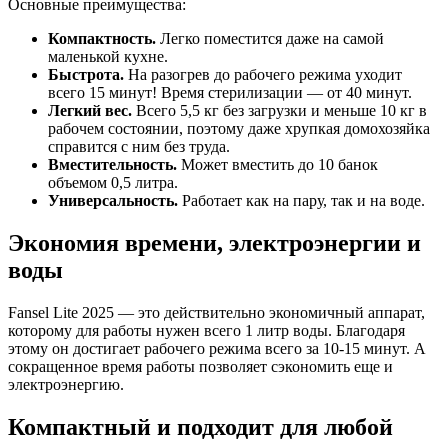
Основные преимущества:
Компактность.
Легко поместится даже на самой
маленькой кухне.
Быстрота.
На разогрев до рабочего режима уходит
всего 15 минут! Время стерилизации — от 40 минут.
Легкий вес.
Всего 5,5 кг без загрузки и меньше 10 кг в
рабочем состоянии, поэтому даже хрупкая домохозяйка
справится с ним без труда.
Вместительность.
Может вместить до 10 банок
объемом 0,5 литра.
Универсальность.
Работает как на пару, так и на воде.
Экономия времени, электроэнергии и
воды
Fansel Lite 2025 — это действительно экономичный аппарат,
которому для работы нужен всего 1 литр воды. Благодаря
этому он достигает рабочего режима всего за 10-15 минут. А
сокращенное время работы позволяет сэкономить еще и
электроэнергию.
Компактный и подходит для любой