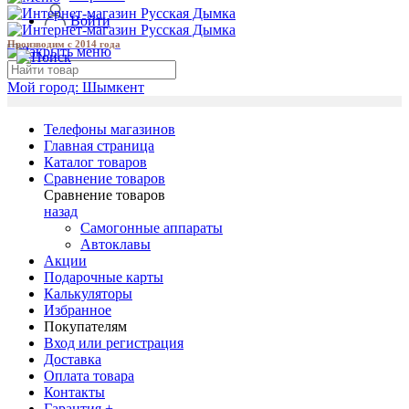
Войти
Производим с 2014 года
Мой город:
Шымкент
Телефоны магазинов
Главная страница
Каталог товаров
Сравнение товаров
Сравнение товаров
назад
Самогонные аппараты
Автоклавы
Акции
Подарочные карты
Калькуляторы
Избранное
Покупателям
Вход или регистрация
Доставка
Оплата товара
Контакты
Гарантия +