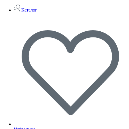
Каталог