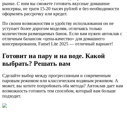
рынке. С ним вы сможете готовить вкусные домашние
консервы, не тратя 15-20 тысяч рублей и без необходимости
оформлять рассрочку или кредит.
По своим возможностям и удобству использования он не
уступает более дорогим моделям, отличаясь только
количеством размещаемых банок. Если вам нужен автоклав с
отличным балансом «цена-качество» для домашнего
консервирования, Fansel Lite 2025 — отличный вариант!
Готовит на пару и на воде. Какой
выбрать? Решать вам
Сделайте выбор между прогрессивным и современным
паровым режимом или классическим водяным режимом. А
может, вы хотите попробовать оба метода? Автоклав дает вам
возможность готовить тем способом, который вам больше
подходит.