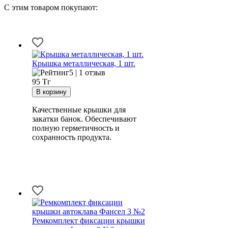
С этим товаром покупают:
Крышка металлическая, 1 шт.
5 | 1 отзыв
95
Тг
Качественные крышки для
закатки банок. Обеспечивают
полную герметичность и
сохранность продукта.
Ремкомплект фиксации крышки