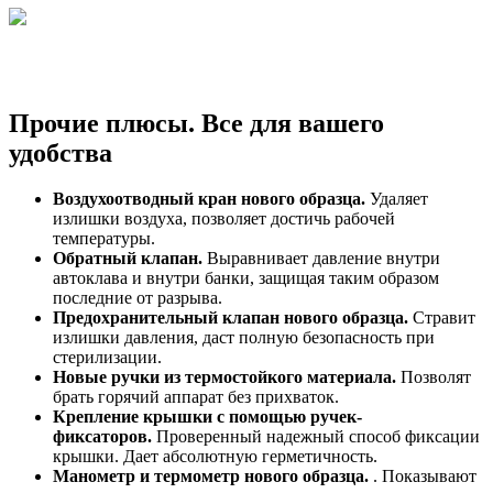
Прочие плюсы. Все для вашего
удобства
Воздухоотводный кран нового образца.
Удаляет
излишки воздуха, позволяет достичь рабочей
температуры.
Обратный клапан.
Выравнивает давление внутри
автоклава и внутри банки, защищая таким образом
последние от разрыва.
Предохранительный клапан нового образца.
Стравит
излишки давления, даст полную безопасность при
стерилизации.
Новые ручки из термостойкого материала.
Позволят
брать горячий аппарат без прихваток.
Крепление крышки с помощью ручек-
фиксаторов.
Проверенный надежный способ фиксации
крышки. Дает абсолютную герметичность.
Манометр и термометр нового образца.
. Показывают