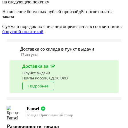
на следующую покупку
Начисление бонусных рублей произойдёт после оплаты
заказа.
Сумма и порядок их списания определяется в соответствии с
бонусной политикой
.
Доставка со склада в пункт выдачи
17 августа
Доставка за 1₽
В пункт выдачи
Почты России, СДЭК, DPD
Подробнее
Fansel
Бренд • Оригинальный товар
Разновидности товара