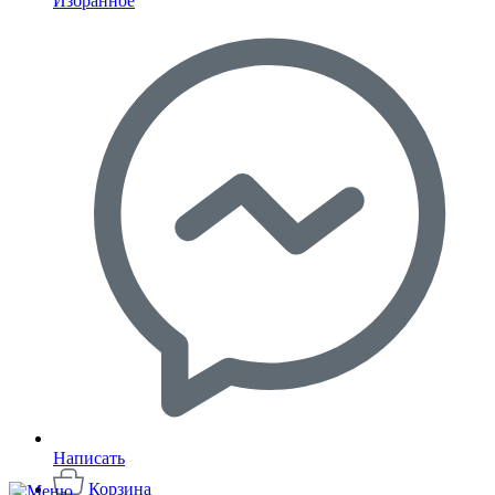
Избранное
Написать
Корзина