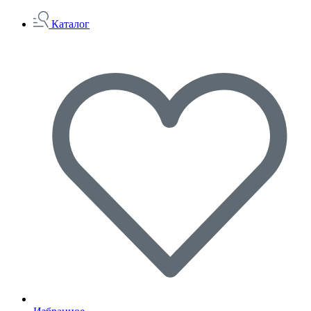
Каталог