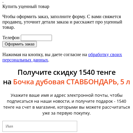
.
Купить уценный товар
Чтобы оформить заказ, заполните форму. С вами свяжется
продавец, уточнит детали заказа и расскажет про уценный
товар.
Телефон
Нажимая на кнопку, вы даете согласие на
обработку своих
персональных данных
.
Получите скидку 1540 тенге
на
Бочка дубовая СТАВБОНДАРЬ, 5 л
Укажите ваше имя и адрес электронной почты, чтобы
подписаться на наши новости, и получите подарок - 1540
тенге на счет в магазине, которыми вы можете рассчитаться
уже за первую покупку.