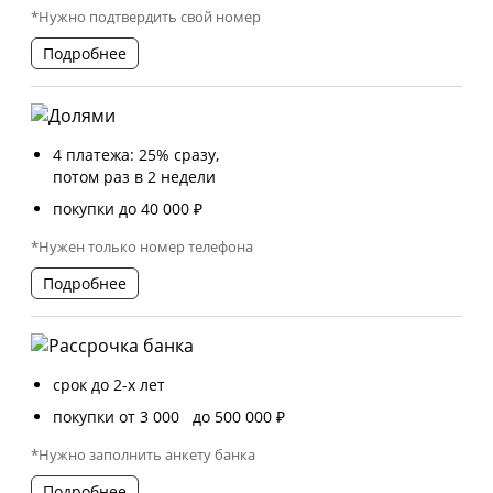
*Нужно подтвердить свой номер
Подробнее
4 платежа: 25% сразу,
потом раз в 2 недели
покупки до 40 000 ₽
*Нужен только номер телефона
Подробнее
срок до 2-х лет
покупки от 3 000 до 500 000 ₽
*Нужно заполнить анкету банка
Подробнее