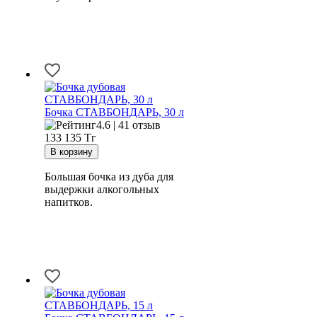
Бочка СТАВБОНДАРЬ, 30 л
4.6 | 41 отзыв
133 135
Тг
Большая бочка из дуба для
выдержки алкогольных
напитков.