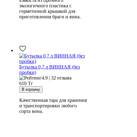
Емкость из прочного
экологичного пластика с
герметичной крышкой для
приготовления браги и вина.
Бутылка 0,7 л ВИННАЯ (без
пробки)
4.9 | 32 отзыва
610
Тг
Качественная тара для хранения
и транспортировки любого
сорта вина.