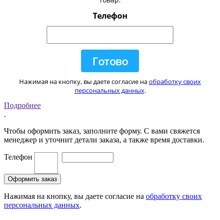
Телефон
Нажимая на кнопку, вы даете согласие на
обработку своих
персональных данных
.
Подробнее
.
Чтобы оформить заказ, заполните форму. С вами свяжется
менеджер и уточнит детали заказа, а также время доставки.
Телефон
Нажимая на кнопку, вы даете согласие на
обработку своих
персональных данных
.