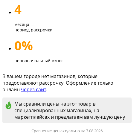
4
месяца —
период рассрочки
0%
первоначальный взнос
В вашем городе нет магазинов, которые
предоставляют рассрочку. Оформление только
онлайн
через сайт
.
Мы сравнили цены на этот товар в
специализированных магазинах, на
маркетплейсах и предлагаем вам лучшую цену
Сравнение цен актуально на 7.08.2026