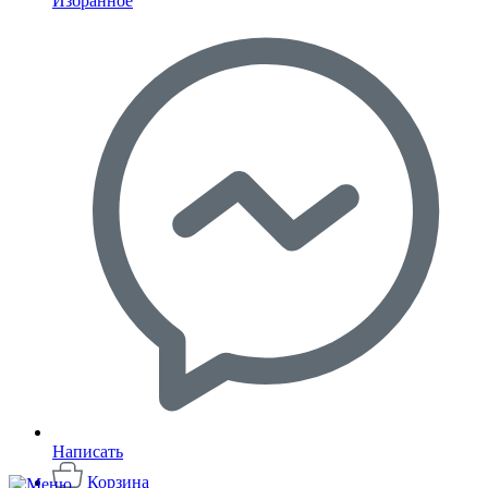
Избранное
Написать
Корзина