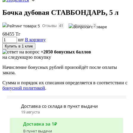
Бочка дубовая СТАВБОНДАРЬ, 5 л
Отзывы
41
Вопросы
2
68455
Тг
шт
В корзину
Купить в 1 клик
+2050 бонусных баллов
на следующую покупку
Начисление бонусных рублей произойдёт после оплаты
заказа.
Сумма и порядок их списания определяется в соответствии с
бонусной политикой
.
Доставка со склада в пункт выдачи
19 августа
Доставка за 1₽
В пункт выдачи