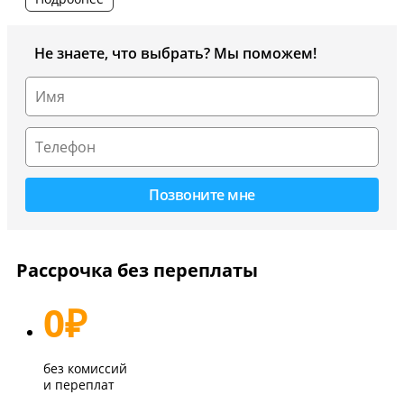
Не знаете, что выбрать? Мы поможем!
Рассрочка без переплаты
0
₽
без комиссий
и переплат