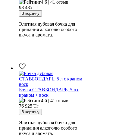
4.6 | 41 отзыв
98 485
Тг
Элитная дубовая бочка для
придания алкоголю особого
вкуса и аромата.
Бочка СТАВБОНДАРЬ, 5 л с
краном + воск
4.6 | 41 отзыв
76 925
Тг
Элитная дубовая бочка для
придания алкоголю особого
вкуса и аромата.