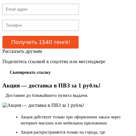
Рассказать друзьям
Поделитесь ссылкой в соцсетях или мессенджере
Скопировать ссылку
Акция — доставка в ПВЗ за 1 рубль!
Доставим до ближайшего пункта выдачи.
Акция действует только при оформлении заказа через
интернет-магазин или мобильное приложение.
Акция распространяется только на города, где