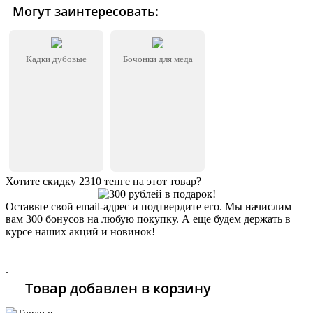
Могут заинтересовать:
Кадки дубовые
Бочонки для меда
Хотите скидку 2310 тенге на этот товар?
Оставьте свой email-адрес и подтвердите его. Мы начислим
вам 300 бонусов на любую покупку. А еще будем держать в
курсе наших акций и новинок!
Хочу 2310 Тг
.
Товар добавлен в корзину