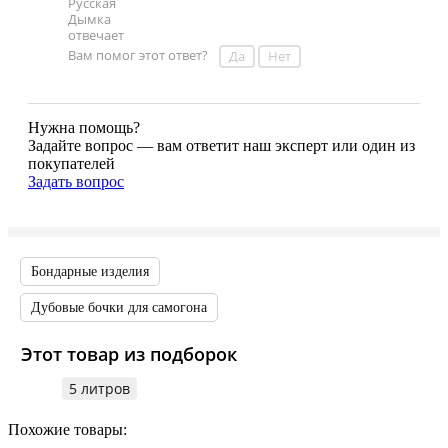
Вам помог этот ответ?
Да
Нет
Нужна помощь?
Задайте вопрос — вам ответит наш эксперт или один из
покупателей
Задать вопрос
Бондарные изделия
Дубовые бочки для самогона
Этот товар из подборок
5 литров
Похожие товары: