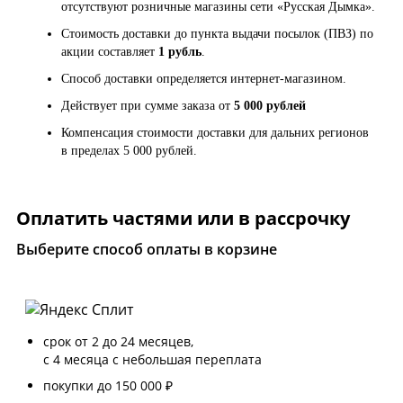
отсутствуют розничные магазины сети «Русская Дымка».
Стоимость доставки до пункта выдачи посылок (ПВЗ) по
акции составляет
1 рубль
.
Способ доставки определяется интернет-магазином.
Действует при сумме заказа от
5 000 рублей
Компенсация стоимости доставки для дальних регионов
в пределах 5 000 рублей.
Оплатить частями или в рассрочку
Выберите способ оплаты в корзине
срок от 2 до 24 месяцев,
с 4 месяца с небольшая переплата
покупки до 150 000 ₽