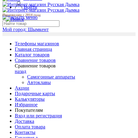
Войти
Производим с 2014 года
Мой город:
Шымкент
Телефоны магазинов
Главная страница
Каталог товаров
Сравнение товаров
Сравнение товаров
назад
Самогонные аппараты
Автоклавы
Акции
Подарочные карты
Калькуляторы
Избранное
Покупателям
Вход или регистрация
Доставка
Оплата товара
Контакты
Гарантия +