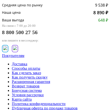
9 538 ₽
Средняя цена по рынку
8 890 ₽
Наша цена
648 ₽
Ваша выгода
На связи с 7:00 до 20:00
8 800 500 27 56
или пишите в мессенджер:
Покупателям
Доставка
Способы оплаты
Как сделать заказ
Как получить скидку
Расширенная гарантия
Возврат товаров
Бонусная система
Условия рассрочки
Карта сайта
Политика конфиденциальности
Публичная оферта по продаже товаров