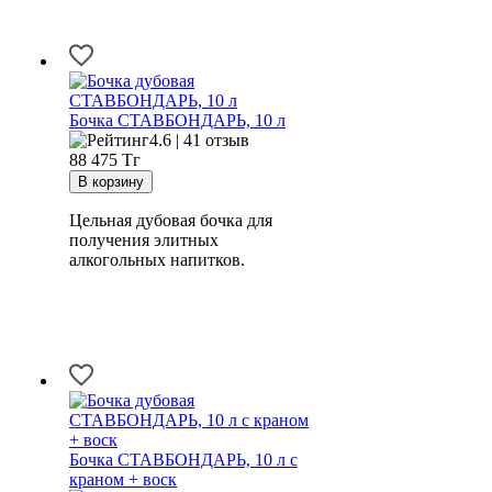
Бочка СТАВБОНДАРЬ, 10 л
4.6 | 41 отзыв
88 475
Тг
Цельная дубовая бочка для
получения элитных
алкогольных напитков.
Бочка СТАВБОНДАРЬ, 10 л с
краном + воск