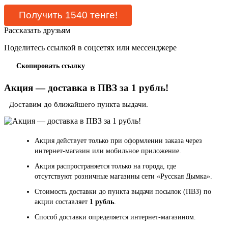
Рассказать друзьям
Поделитесь ссылкой в соцсетях или мессенджере
Скопировать ссылку
Акция — доставка в ПВЗ за 1 рубль!
Доставим до ближайшего пункта выдачи.
Акция действует только при оформлении заказа через
интернет-магазин или мобильное приложение.
Акция распространяется только на города, где
отсутствуют розничные магазины сети «Русская Дымка».
Стоимость доставки до пункта выдачи посылок (ПВЗ) по
акции составляет
1 рубль
.
Способ доставки определяется интернет-магазином.