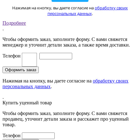
Нажимая на кнопку, вы даете согласие на
обработку своих
персональных данных
.
Подробнее
.
Чтобы оформить заказ, заполните форму. С вами свяжется
менеджер и уточнит детали заказа, а также время доставки.
Телефон
Нажимая на кнопку, вы даете согласие на
обработку своих
персональных данных
.
.
Купить уценный товар
Чтобы оформить заказ, заполните форму. С вами свяжется
продавец, уточнит детали заказа и расскажет про уценный
товар.
Телефон