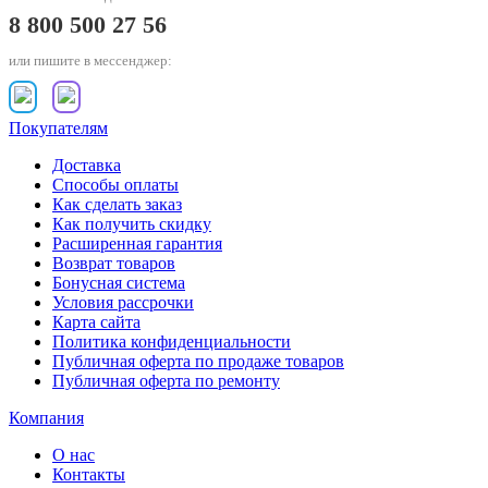
8 800 500 27 56
или пишите в мессенджер:
Покупателям
Доставка
Способы оплаты
Как сделать заказ
Как получить скидку
Расширенная гарантия
Возврат товаров
Бонусная система
Условия рассрочки
Карта сайта
Политика конфиденциальности
Публичная оферта по продаже товаров
Публичная оферта по ремонту
Компания
О нас
Контакты