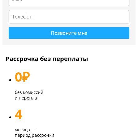
Рассрочка без переплаты
0
₽
без комиссий
и переплат
4
месяца —
период рассрочки