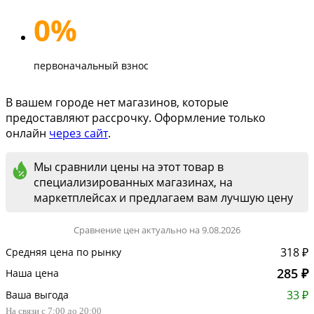
0%
первоначальный взнос
В вашем городе нет магазинов, которые
предоставляют рассрочку. Оформление только
онлайн
через сайт
.
Мы сравнили цены на этот товар в
специализированных магазинах, на
маркетплейсах и предлагаем вам лучшую цену
Сравнение цен актуально на 9.08.2026
318 ₽
Средняя цена по рынку
285 ₽
Наша цена
33 ₽
Ваша выгода
На связи с 7:00 до 20:00