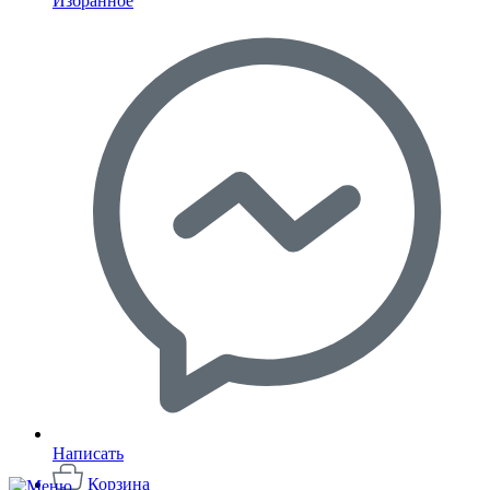
Избранное
Написать
Корзина