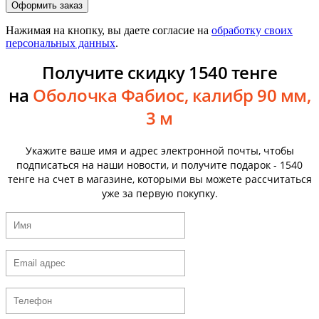
Нажимая на кнопку, вы даете согласие на
обработку своих
персональных данных
.
Получите скидку 1540 тенге
на
Оболочка Фабиос, калибр 90 мм,
3 м
Укажите ваше имя и адрес электронной почты, чтобы
подписаться на наши новости, и получите подарок - 1540
тенге на счет в магазине, которыми вы можете рассчитаться
уже за первую покупку.