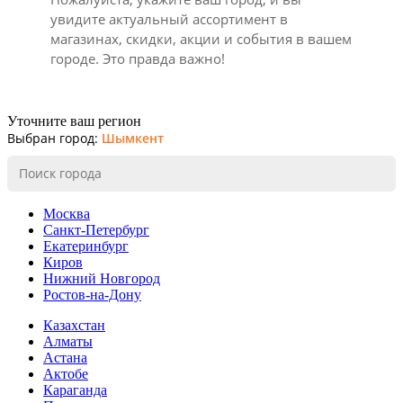
увидите актуальный ассортимент в
магазинах, скидки, акции и события в вашем
городе. Это правда важно!
Уточните ваш регион
Выбран город:
Шымкент
Москва
Санкт-Петербург
Екатеринбург
Киров
Нижний Новгород
Ростов-на-Дону
Казахстан
Алматы
Астана
Актобе
Караганда