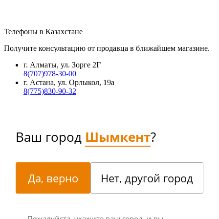
Телефоны в Казахстане
Получите консультацию от продавца в ближайшем магазине.
г. Алматы, ул. Зорге 2Г
8(707)978-30-00
г. Астана, ул. Орлыкол, 19а
8(775)830-90-32
Ваш город
Шымкент
?
Да, верно
Нет, другой город
Пожалуйста, укажите ваш город, и вы