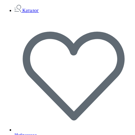
Каталог