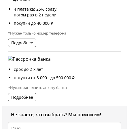
4 платежа: 25% сразу,
потом раз в 2 недели
покупки до 40 000 ₽
*Нужен только номер телефона
Подробнее
срок до 2-х лет
покупки от 3 000 до 500 000 ₽
*Нужно заполнить анкету банка
Подробнее
Не знаете, что выбрать? Мы поможем!