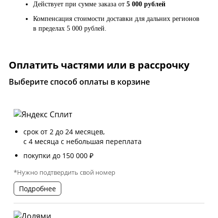
Действует при сумме заказа от
5 000 рублей
Компенсация стоимости доставки для дальних регионов
в пределах 5 000 рублей.
Оплатить частями или в рассрочку
Выберите способ оплаты в корзине
срок от 2 до 24 месяцев,
с 4 месяца с небольшая переплата
покупки до 150 000 ₽
*Нужно подтвердить свой номер
Подробнее