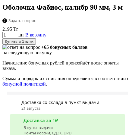
Оболочка Фабиос, калибр 90 мм, 3 м
Задать вопрос
2195
Тг
шт
В корзину
Купить в 1 клик
+65 бонусных баллов
на следующую покупку
Начисление бонусных рублей произойдёт после оплаты
заказа.
Сумма и порядок их списания определяется в соответствии с
бонусной политикой
.
Доставка со склада в пункт выдачи
21 августа
Доставка за 1₽
В пункт выдачи
Почты России, СДЭК, DPD