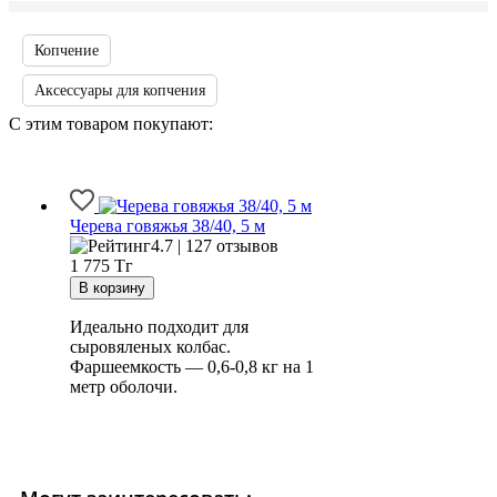
Копчение
Аксессуары для копчения
С этим товаром покупают:
Черева говяжья 38/40, 5 м
4.7 | 127 отзывов
1 775
Тг
Идеально подходит для
сыровяленых колбас.
Фаршеемкость — 0,6-0,8 кг на 1
метр оболочи.