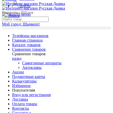
Войти
Производим с 2014 года
Мой город:
Шымкент
Телефоны магазинов
Главная страница
Каталог товаров
Сравнение товаров
Сравнение товаров
назад
Самогонные аппараты
Автоклавы
Акции
Подарочные карты
Калькуляторы
Избранное
Покупателям
Вход или регистрация
Доставка
Оплата товара
Контакты
Гарантия +