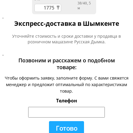
.
Экспресс-доставка в Шымкенте
Уточняйте стоимость и сроки доставки у продавца в
розничном машазине Русская Дымка.
.
Позвоним и расскажем о подобном
товаре:
Чтобы оформить заявку, заполните форму. С вами свяжется
менеджер и предложит оптимальный по характеристикам
товар.
Телефон