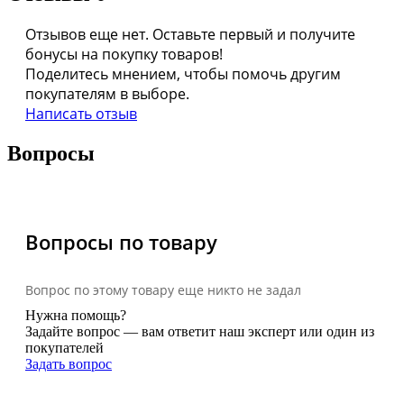
Отзывов еще нет. Оставьте первый и получите
бонусы на покупку товаров!
Поделитесь мнением, чтобы помочь другим
покупателям в выборе.
Написать отзыв
Вопросы
Вопросы по товару
Вопрос по этому товару еще никто не задал
Нужна помощь?
Задайте вопрос — вам ответит наш эксперт или один из
покупателей
Задать вопрос