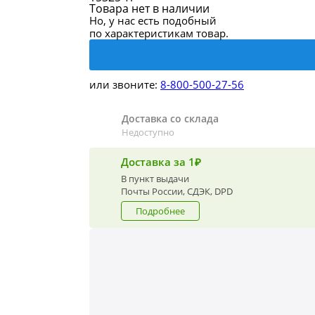
Товара нет в наличии
Но, у нас есть подобный
по характеристикам товар.
или звоните:
8-800-500-27-56
Доставка со склада
Недоступно
Доставка за 1₽
В пункт выдачи
Почты России, СДЭК, DPD
Подробнее