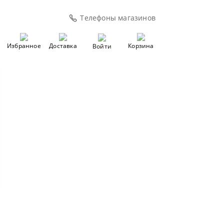
Телефоны магазинов
Избранное
Доставка
Корзина
Войти