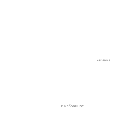
Реклама
В избранное