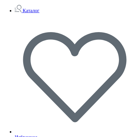
Каталог