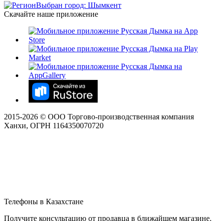
Выбран город: Шымкент
Скачайте наше приложение
2015-
2026
© ООО Торгово-производственная компания
Ханхи, ОГРН 1164350070720
Телефоны в Казахстане
Получите консультацию от продавца в ближайшем магазине.