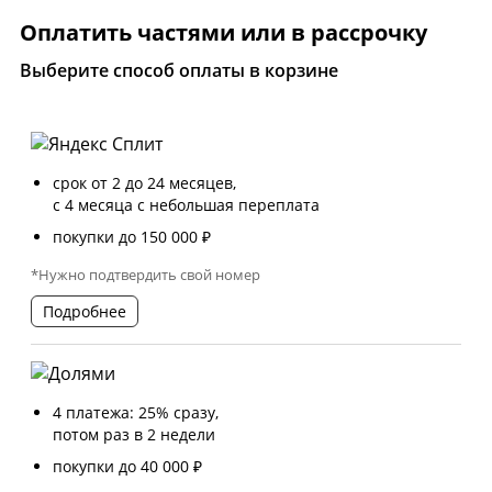
Оплатить частями или в рассрочку
Выберите способ оплаты в корзине
срок от 2 до 24 месяцев,
с 4 месяца с небольшая переплата
покупки до 150 000 ₽
*Нужно подтвердить свой номер
Подробнее
4 платежа: 25% сразу,
потом раз в 2 недели
покупки до 40 000 ₽