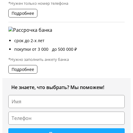
*Нужен только номер телефона
Подробнее
срок до 2-х лет
покупки от 3 000 до 500 000 ₽
*Нужно заполнить анкету банка
Подробнее
Не знаете, что выбрать? Мы поможем!