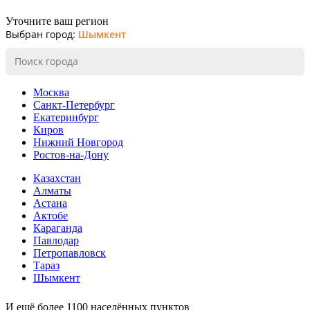
Уточните ваш регион
Выбран город:
Шымкент
Москва
Санкт-Петербург
Екатеринбург
Киров
Нижний Новгород
Ростов-на-Дону
Казахстан
Алматы
Астана
Актобе
Караганда
Павлодар
Петропавловск
Тараз
Шымкент
И ещё более 1100 населённых пунктов