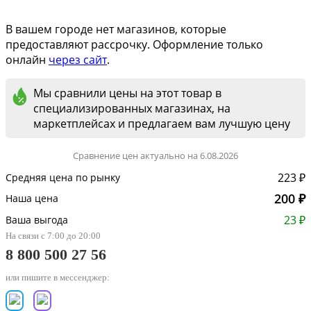
В вашем городе нет магазинов, которые
предоставляют рассрочку. Оформление только
онлайн
через сайт
.
Мы сравнили цены на этот товар в
специализированных магазинах, на
маркетплейсах и предлагаем вам лучшую цену
Сравнение цен актуально на 6.08.2026
223 ₽
Средняя цена по рынку
200 ₽
Наша цена
23 ₽
Ваша выгода
На связи с 7:00 до 20:00
8 800 500 27 56
или пишите в мессенджер: