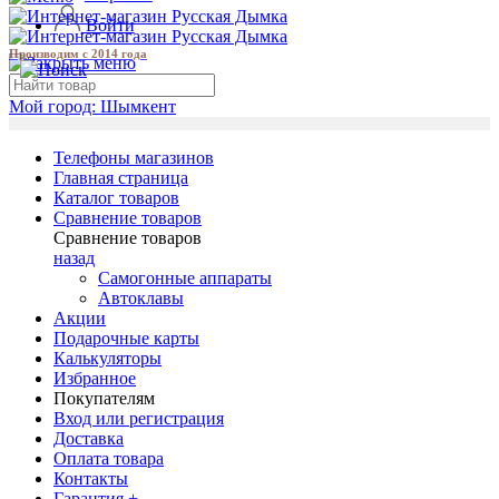
Войти
Производим с 2014 года
Мой город:
Шымкент
Телефоны магазинов
Главная страница
Каталог товаров
Сравнение товаров
Сравнение товаров
назад
Самогонные аппараты
Автоклавы
Акции
Подарочные карты
Калькуляторы
Избранное
Покупателям
Вход или регистрация
Доставка
Оплата товара
Контакты
Гарантия +