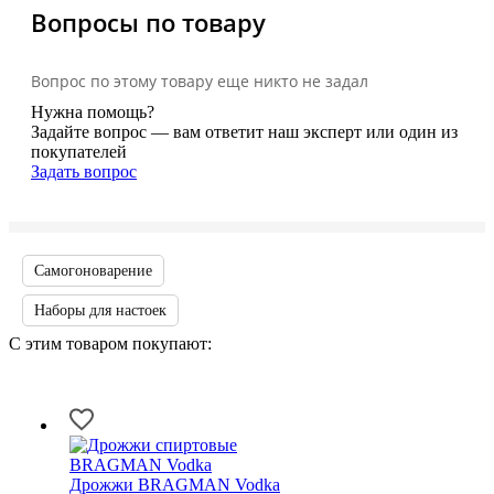
Вопросы по товару
Вопрос по этому товару еще никто не задал
Нужна помощь?
Задайте вопрос — вам ответит наш эксперт или один из
покупателей
Задать вопрос
Самогоноварение
Наборы для настоек
С этим товаром покупают:
Дрожжи BRAGMAN Vodka