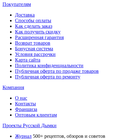
Покупателям
Доставка
Способы оплаты
Как сделать заказ
Как получить скидку
Расширенная гарантия
Возврат товаров
Бонусная система
Условия рассрочки
Карта сайта
Политика конфиденциальности
Публичная оферта по продаже товаров
Публичная оферта по ремонту
Компания
О нас
Контакты
Франшиза
Оптовым клиентам
Проекты Русской Дымки
Журнал
500+ рецептов, обзоров и советов