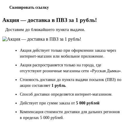
Скопировать ссылку
Акция — доставка в ПВЗ за 1 рубль!
Доставим до ближайшего пункта выдачи.
Акция действует только при оформлении заказа через
интернет-магазин или мобильное приложение.
Акция распространяется только на города, где
отсутствуют розничные магазины сети «Русская Дымка».
Стоимость доставки до пункта выдачи посылок (ПВЗ) по
акции составляет
1 рубль
.
Способ доставки определяется интернет-магазином.
Действует при сумме заказа от
5 000 рублей
Компенсация стоимости доставки для дальних регионов
в пределах 5 000 рублей.