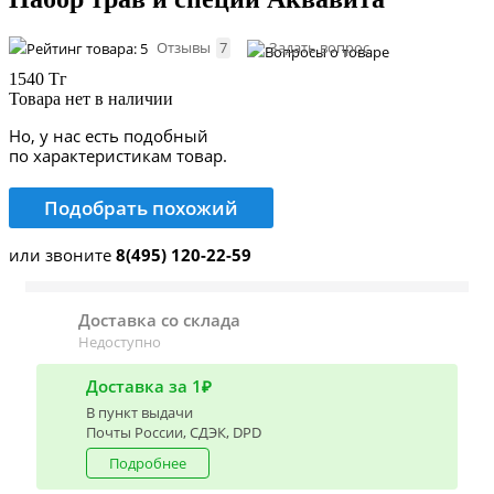
Отзывы
7
Задать вопрос
1540 Тг
Товара нет в наличии
Но, у нас есть подобный
по характеристикам товар.
Подобрать похожий
или звоните
8(495) 120-22-59
Доставка со склада
Недоступно
Доставка за 1₽
В пункт выдачи
Почты России, СДЭК, DPD
Подробнее