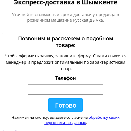
Экспресс-доставка в Шымкенте
Уточняйте стоимость и сроки доставки у продавца в
розничном машазине Русская Дымка.
.
Позвоним и расскажем о подобном
товаре:
Чтобы оформить заявку, заполните форму. С вами свяжется
менеджер и предложит оптимальный по характеристикам
товар.
Телефон
Нажимая на кнопку, вы даете согласие на
обработку своих
персональных данных
.