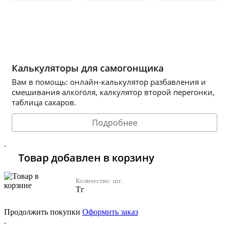
Калькуляторы для самогонщика
Вам в помощь: онлайн-калькулятор разбавления и
смешивания алкоголя, калкулятор второй перегонки,
таблица сахаров.
Подробнее
.
Товар добавлен в корзину
Количество:
шт.
Тг
Продолжить покупки
Оформить заказ
.