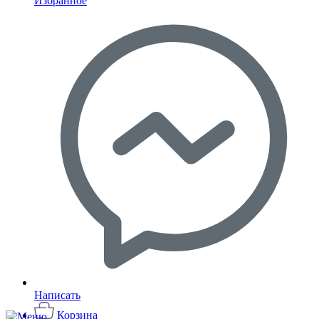
Избранное
Написать
Корзина