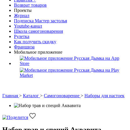
Возврат товаров
Проекты
Журнал
Подписка Мастер застолья
Youtube-канал
Школа самогоноварения
Рулетка
Как получить скидку
Франшиза
Мобильное приложение
Главная
>
Каталог
>
Самогоноварение
>
Наборы для настоек
Набор трав и специй Аквавита