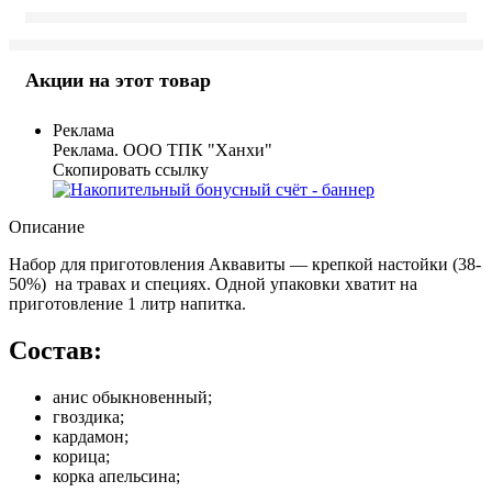
Акции на этот товар
Реклама
Реклама. ООО ТПК "Ханхи"
Скопировать ссылку
Описание
Набор для приготовления Аквавиты — крепкой настойки (38-
50%) на травах и специях. Одной упаковки хватит на
приготовление 1 литр напитка.
Состав:
анис обыкновенный;
гвоздика;
кардамон;
корица;
корка апельсина;