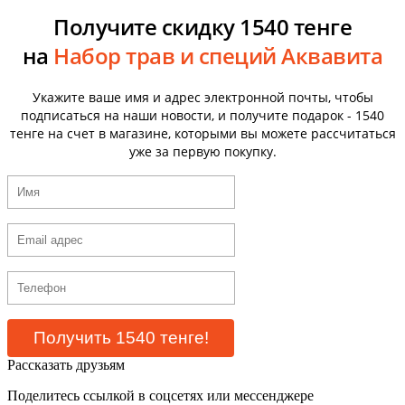
Получите скидку 1540 тенге
на
Набор трав и специй Аквавита
Укажите ваше имя и адрес электронной почты, чтобы
подписаться на наши новости, и получите подарок - 1540
тенге на счет в магазине, которыми вы можете рассчитаться
уже за первую покупку.
Рассказать друзьям
Поделитесь ссылкой в соцсетях или мессенджере