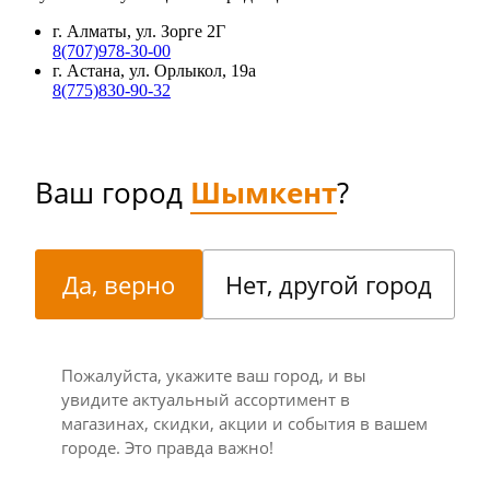
г. Алматы, ул. Зорге 2Г
8(707)978-30-00
г. Астана, ул. Орлыкол, 19а
8(775)830-90-32
Ваш город
Шымкент
?
Да, верно
Нет, другой город
Пожалуйста, укажите ваш город, и вы
увидите актуальный ассортимент в
магазинах, скидки, акции и события в вашем
городе. Это правда важно!