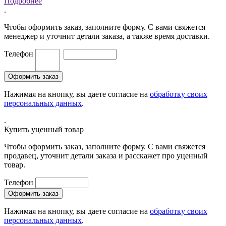
Подробнее
.
Чтобы оформить заказ, заполните форму. С вами свяжется
менеджер и уточнит детали заказа, а также время доставки.
Телефон
Нажимая на кнопку, вы даете согласие на
обработку своих
персональных данных
.
.
Купить уценный товар
Чтобы оформить заказ, заполните форму. С вами свяжется
продавец, уточнит детали заказа и расскажет про уценный
товар.
Телефон
Нажимая на кнопку, вы даете согласие на
обработку своих
персональных данных
.