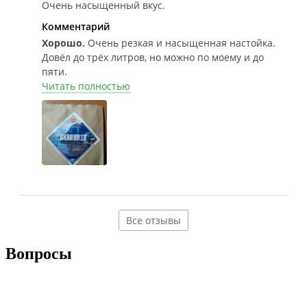
Очень насыщенный вкус.
Комментарий
Хорошо.
Очень резкая и насыщенная настойка.
Довёл до трёх литров, но можно по моему и до
пяти.
Читать полностью
Все отзывы
Вопросы