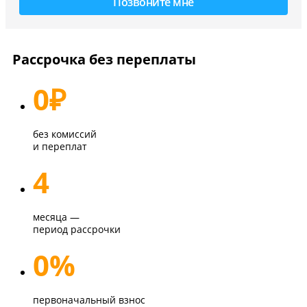
Рассрочка без переплаты
0
₽
без комиссий
и переплат
4
месяца —
период рассрочки
0%
первоначальный взнос