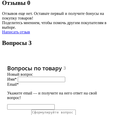
Отзывы
0
Отзывов еще нет. Оставьте первый и получите бонусы на
покупку товаров!
Поделитесь мнением, чтобы помочь другим покупателям в
выборе.
Написать отзыв
Вопросы
3
Вопросы по товару
3
Новый вопрос
Имя*
Email*
Укажите email — и получите на него ответ на свой
вопрос!