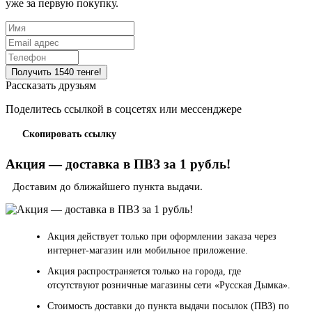
уже за первую покупку.
Рассказать друзьям
Поделитесь ссылкой в соцсетях или мессенджере
Скопировать ссылку
Акция — доставка в ПВЗ за 1 рубль!
Доставим до ближайшего пункта выдачи.
Акция действует только при оформлении заказа через
интернет-магазин или мобильное приложение.
Акция распространяется только на города, где
отсутствуют розничные магазины сети «Русская Дымка».
Стоимость доставки до пункта выдачи посылок (ПВЗ) по