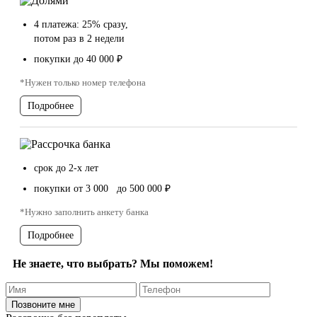
4 платежа: 25% сразу,
потом раз в 2 недели
покупки до 40 000 ₽
*Нужен только номер телефона
Подробнее
срок до 2-х лет
покупки от 3 000 до 500 000 ₽
*Нужно заполнить анкету банка
Подробнее
Не знаете, что выбрать? Мы поможем!