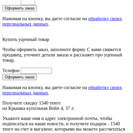
Нажимая на кнопку, вы даете согласие на
обработку своих
персональных данных
.
.
Купить уценный товар
Чтобы оформить заказ, заполните форму. С вами свяжется
продавец, уточнит детали заказа и расскажет про уценный
товар.
Телефон
Нажимая на кнопку, вы даете согласие на
обработку своих
персональных данных
.
Получите скидку 1540 тенге
на
Крышка купольная Вейн 4, 37 л
Укажите ваше имя и адрес электронной почты, чтобы
подписаться на наши новости, и получите подарок - 1540
тенге на счет в магазине, которыми вы можете рассчитаться