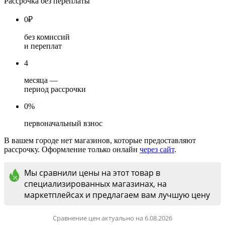
Рассрочка без переплаты
0
₽
без комиссий
и переплат
4
месяца —
период рассрочки
0%
первоначальный взнос
В вашем городе нет магазинов, которые предоставляют
рассрочку. Оформление только онлайн
через сайт
.
Мы сравнили цены на этот товар в
специализированных магазинах, на
маркетплейсах и предлагаем вам лучшую цену
Сравнение цен актуально на 6.08.2026