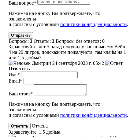
Ваш вопрос*
Нажимая на кнопку Вы подтверждаете, что
ознакомлены
и согласны с условиями
политики конфиденциальности
.
Вопросы:
3
Ответы:
3
Вопросы без ответов:
0
Здравствуйте, лет 5 назад покупал у вас по-моему Вейн
4 на 20 литров, подскажите пожалуйста, там клайм на 1
или 1,5 дюйма?
Дмитрий
24 сентября 2023 г. 05:42
Ответить
Имя*
Email*
Ваш ответ*
Нажимая на кнопку Вы подтверждаете, что
ознакомлены
и согласны с условиями
политики конфиденциальности
.
Отмена
Здравствуйте, 1,5 дюйма.