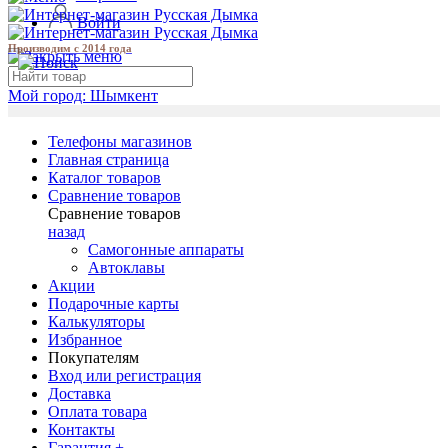
Войти
Производим с 2014 года
Мой город:
Шымкент
Телефоны магазинов
Главная страница
Каталог товаров
Сравнение товаров
Сравнение товаров
назад
Самогонные аппараты
Автоклавы
Акции
Подарочные карты
Калькуляторы
Избранное
Покупателям
Вход или регистрация
Доставка
Оплата товара
Контакты
Гарантия +