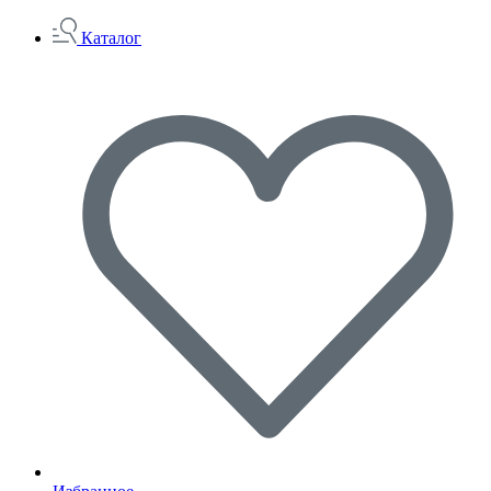
Каталог