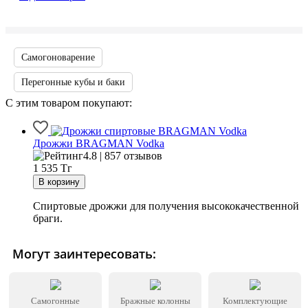
Самогоноварение
Перегонные кубы и баки
С этим товаром покупают:
Дрожжи BRAGMAN Vodka
4.8 | 857 отзывов
1 535
Тг
Спиртовые дрожжи для получения высококачественной
браги.
Могут заинтересовать:
Самогонные
Бражные колонны
Комплектующие