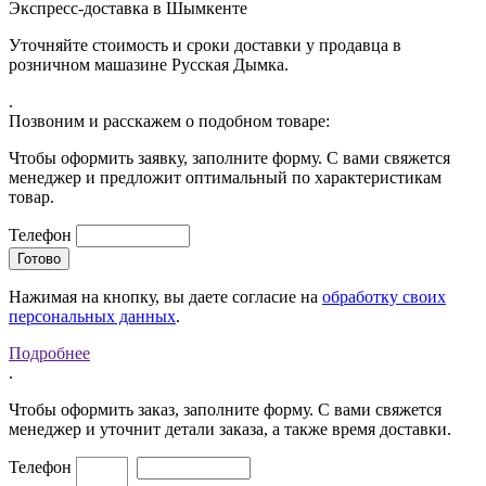
Экспресс-доставка в Шымкенте
Уточняйте стоимость и сроки доставки у продавца в
розничном машазине Русская Дымка.
.
Позвоним и расскажем о подобном товаре:
Чтобы оформить заявку, заполните форму. С вами свяжется
менеджер и предложит оптимальный по характеристикам
товар.
Телефон
Нажимая на кнопку, вы даете согласие на
обработку своих
персональных данных
.
Подробнее
.
Чтобы оформить заказ, заполните форму. С вами свяжется
менеджер и уточнит детали заказа, а также время доставки.
Телефон