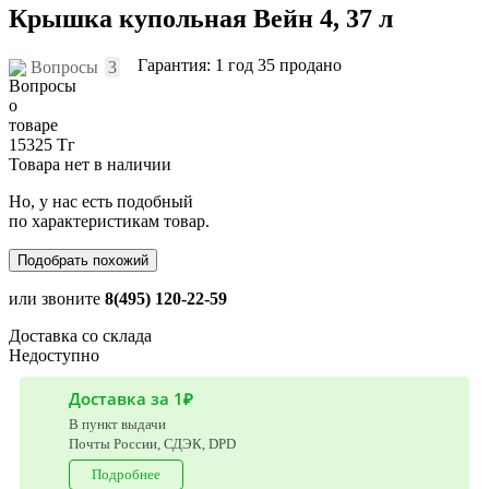
Крышка купольная Вейн 4, 37 л
Гарантия: 1 год
35 продано
Вопросы
3
15325 Тг
Товара нет в наличии
Но, у нас есть подобный
по характеристикам товар.
Подобрать похожий
или звоните
8(495) 120-22-59
Доставка со склада
Недоступно
Доставка за 1₽
В пункт выдачи
Почты России, СДЭК, DPD
Подробнее