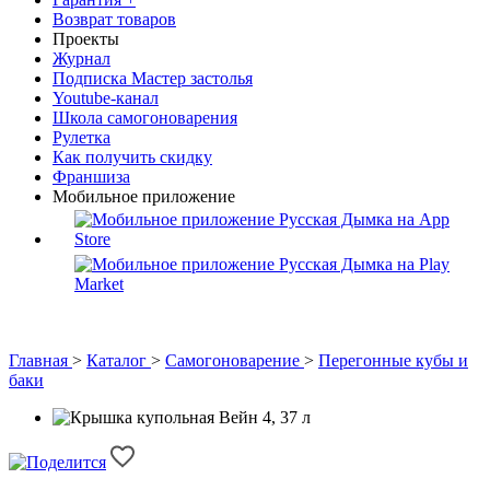
Возврат товаров
Проекты
Журнал
Подписка Мастер застолья
Youtube-канал
Школа самогоноварения
Рулетка
Как получить скидку
Франшиза
Мобильное приложение
Главная
>
Каталог
>
Самогоноварение
>
Перегонные кубы и
баки