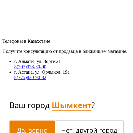
Телефоны в Казахстане
Получите консультацию от продавца в ближайшем магазине.
г. Алматы, ул. Зорге 2Г
8(707)978-30-00
г. Астана, ул. Орлыкол, 19а
8(775)830-90-32
Ваш город
Шымкент
?
Да, верно
Нет, другой город