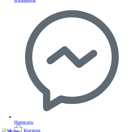
Избранное
Написать
Корзина