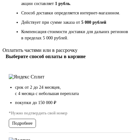
акции составляет
1 рубль
.
Способ доставки определяется интернет-магазином.
Действует при сумме заказа от
5 000 рублей
Компенсация стоимости доставки для дальних регионов
в пределах 5 000 рублей.
Оплатить частями или в рассрочку
Выберите способ оплаты в корзине
срок от 2 до 24 месяцев,
с 4 месяца с небольшая переплата
покупки до 150 000 ₽
*Нужно подтвердить свой номер
Подробнее