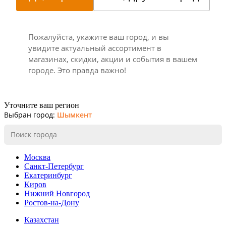
Пожалуйста, укажите ваш город, и вы
увидите актуальный ассортимент в
магазинах, скидки, акции и события в вашем
городе. Это правда важно!
Уточните ваш регион
Выбран город:
Шымкент
Москва
Санкт-Петербург
Екатеринбург
Киров
Нижний Новгород
Ростов-на-Дону
Казахстан