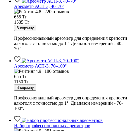
Ареометр АСП-3, 40–70°
4.8 | 220 отзывов
655
Тг
1535 Тг
Профессиональный ареометр для определения крепости
алкоголя с точностью до 1°. Диапазон измерений - 40-
70°.
Ареометр АСП-3, 70–100°
4.9 | 186 отзывов
655
Тг
1150 Тг
Профессиональный ареометр для определения крепости
алкоголя с точностью до 1°. Диапазон измерений - 70-
100°.
Набор профессиональных ареометров
4.9 | 251 отзыв