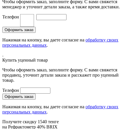
Чтобы оформить заказ, заполните форму. С вами свяжется
менеджер и уточнит детали заказа, а также время доставки.
Телефон
Нажимая на кнопку, вы даете согласие на
обработку своих
персональных данных
.
.
Купить уценный товар
Чтобы оформить заказ, заполните форму. С вами свяжется
продавец, уточнит детали заказа и расскажет про уценный
товар.
Телефон
Нажимая на кнопку, вы даете согласие на
обработку своих
персональных данных
.
Получите скидку 1540 тенге
на
Рефрактометр 40% BRIX