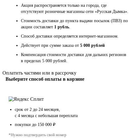
Акция распространяется только на города, где
отсутствуют розничные магазины сети «Русская Дымка».
Стоимость доставки до пункта выдачи посылок (ПВЗ) по
акции составляет
1 рубль
.
Способ доставки определяется интернет-магазином.
Действует при сумме заказа от
5 000 рублей
Компенсация стоимости доставки для дальних регионов
в пределах 5 000 рублей.
Оплатить частями или в рассрочку
Выберите способ оплаты в корзине
срок от 2 до 24 месяцев,
с 4 месяца с небольшая переплата
покупки до 150 000 ₽
*Нужно подтвердить свой номер