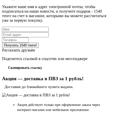
Укажите ваше имя и адрес электронной почты, чтобы
подписаться на наши новости, и получите подарок - 1540
тенге на счет в магазине, которыми вы можете рассчитаться
уже за первую покупку.
Рассказать друзьям
Поделитесь ссылкой в соцсетях или мессенджере
Скопировать ссылку
Акция — доставка в ПВЗ за 1 рубль!
Доставим до ближайшего пункта выдачи.
Акция действует только при оформлении заказа через
интернет-магазин или мобильное приложение.