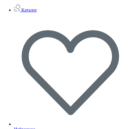
Каталог