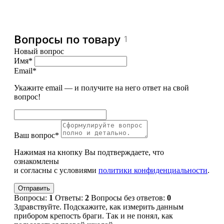
Вопросы по товару
1
Новый вопрос
Имя*
Email*
Укажите email — и получите на него ответ на свой
вопрос!
Ваш вопрос*
Нажимая на кнопку Вы подтверждаете, что
ознакомлены
и согласны с условиями
политики конфиденциальности
.
Вопросы:
1
Ответы:
2
Вопросы без ответов:
0
Здравствуйте. Подскажите, как измерить данным
прибором крепость браги. Так и не понял, как