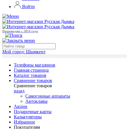
Войти
Производим с 2014 года
Мой город:
Шымкент
Телефоны магазинов
Главная страница
Каталог товаров
Сравнение товаров
Сравнение товаров
назад
Самогонные аппараты
Автоклавы
Акции
Подарочные карты
Калькуляторы
Избранное
Покупателям