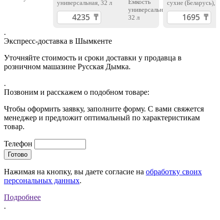
универсальная, 32 л
сухие (Беларусь), 
г
.
Экспресс-доставка в Шымкенте
Уточняйте стоимость и сроки доставки у продавца в
розничном машазине Русская Дымка.
.
Позвоним и расскажем о подобном товаре:
Чтобы оформить заявку, заполните форму. С вами свяжется
менеджер и предложит оптимальный по характеристикам
товар.
Телефон
Нажимая на кнопку, вы даете согласие на
обработку своих
персональных данных
.
Подробнее
.