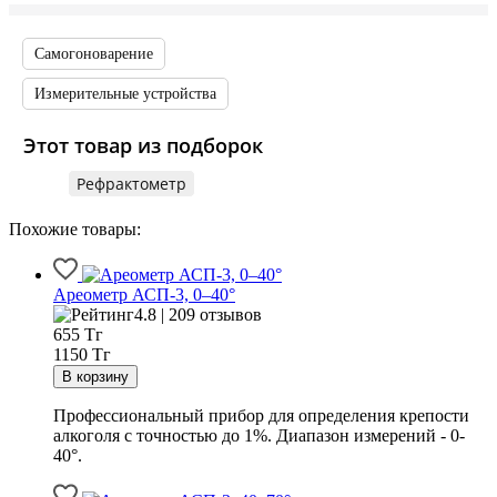
Самогоноварение
Измерительные устройства
Этот товар из подборок
Рефрактометр
Похожие товары:
Ареометр АСП-3, 0–40°
4.8 | 209 отзывов
655
Тг
1150 Тг
Профессиональный прибор для определения крепости
алкоголя с точностью до 1%. Диапазон измерений - 0-
40°.