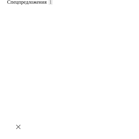
Спецпредложения
1