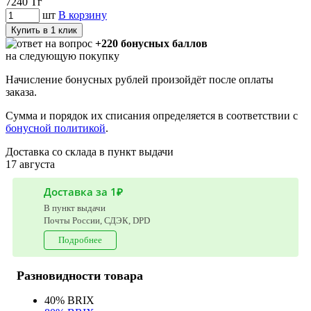
7240
Тг
шт
В корзину
Купить в 1 клик
+220 бонусных баллов
на следующую покупку
Начисление бонусных рублей произойдёт после оплаты
заказа.
Сумма и порядок их списания определяется в соответствии с
бонусной политикой
.
Доставка со склада в пункт выдачи
17 августа
Доставка за 1₽
В пункт выдачи
Почты России, СДЭК, DPD
Подробнее
Разновидности товара
40% BRIX