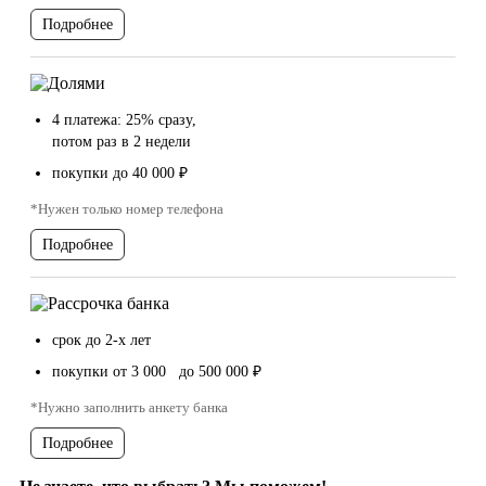
Подробнее
4 платежа: 25% сразу,
потом раз в 2 недели
покупки до 40 000 ₽
*Нужен только номер телефона
Подробнее
срок до 2-х лет
покупки от 3 000 до 500 000 ₽
*Нужно заполнить анкету банка
Подробнее