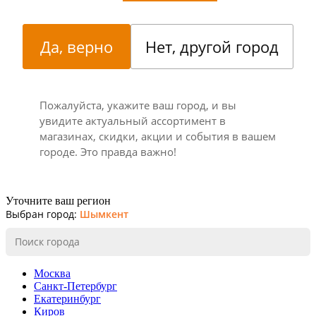
Да, верно
Нет, другой город
Пожалуйста, укажите ваш город, и вы
увидите актуальный ассортимент в
магазинах, скидки, акции и события в вашем
городе. Это правда важно!
Уточните ваш регион
Выбран город:
Шымкент
Москва
Санкт-Петербург
Екатеринбург
Киров