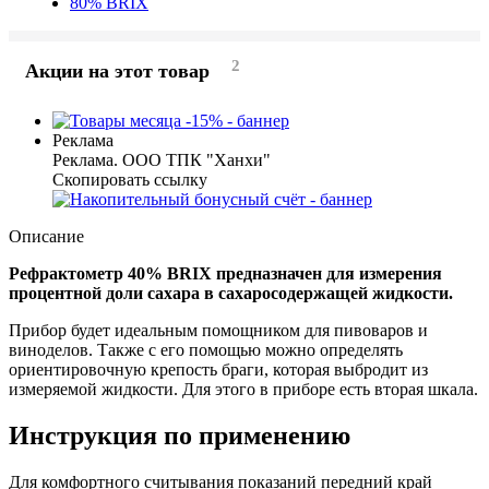
80% BRIX
2
Акции на этот товар
Реклама
Реклама. ООО ТПК "Ханхи"
Скопировать ссылку
Описание
Рефрактометр 40% BRIX предназначен для измерения
процентной доли сахара в сахаросодержащей жидкости.
Прибор будет идеальным помощником для пивоваров и
виноделов. Также с его помощью можно определять
ориентировочную крепость браги, которая выбродит из
измеряемой жидкости. Для этого в приборе есть вторая шкала.
Инструкция по применению
Для комфортного считывания показаний передний край