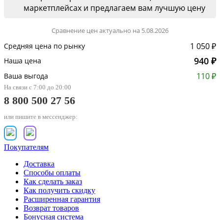
маркетплейсах и предлагаем вам лучшую цену
Сравнение цен актуально на 5.08.2026
1 050 ₽
Средняя цена по рынку
940 ₽
Наша цена
110 ₽
Ваша выгода
На связи с 7:00 до 20:00
8 800 500 27 56
или пишите в мессенджер:
Покупателям
Доставка
Способы оплаты
Как сделать заказ
Как получить скидку
Расширенная гарантия
Возврат товаров
Бонусная система