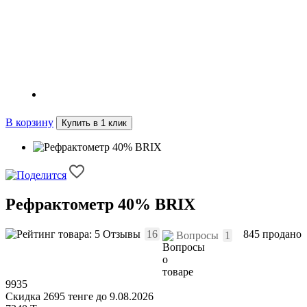
Товары месяца -15%
В корзину
Купить в 1 клик
Рефрактометр 40% BRIX
Отзывы
16
845 продано
Вопросы
1
9935
Скидка 2695 тенге до 9.08.2026