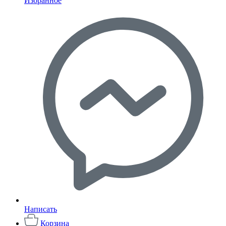
Избранное
Написать
Корзина