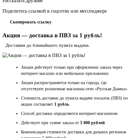
Рассказать друзьям
Поделитесь ссылкой в соцсетях или мессенджере
Скопировать ссылку
Акция — доставка в ПВЗ за 1 рубль!
Доставим до ближайшего пункта выдачи.
Акция действует только при оформлении заказа через
интернет-магазин или мобильное приложение.
Акция распространяется только на города, где
отсутствуют розничные магазины сети «Русская Дымка».
Стоимость доставки до пункта выдачи посылок (ПВЗ) по
акции составляет
1 рубль
.
Способ доставки определяется интернет-магазином.
Действует при сумме заказа от
5 000 рублей
Компенсация стоимости доставки для дальних регионов