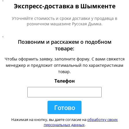
Экспресс-доставка в Шымкенте
Уточняйте стоимость и сроки доставки у продавца в
розничном машазине Русская Дымка.
.
Позвоним и расскажем о подобном
товаре:
Чтобы оформить заявку, заполните форму. С вами свяжется
менеджер и предложит оптимальный по характеристикам
товар.
Телефон
Нажимая на кнопку, вы даете согласие на
обработку своих
персональных данных
.