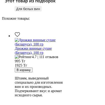
Этот товар из подборок
Для белых вин
Похожие товары:
Дрожжи винные сухие
(Беларусь), 100 гр
4.7 | 111 отзывов
995
Тг
1925 Тг
Штамм, выведенный
специально для изготовления
вин и их производных.
Подчеркивают вкус и аромат
исходного сырья.