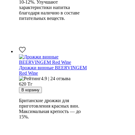
10-12%. Улучшают
характеристики напитка
благодаря наличию в составе
питательных веществ.
Дрожжи винные BEERVINGEM
Red Wine
4.9 | 24 отзыва
620
Тг
Британские дрожжи для
приготовления красных вин.
Максимальная крепость — до
15%.