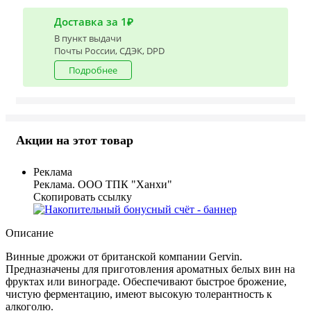
Доставка за 1₽
В пункт выдачи
Почты России, СДЭК, DPD
Подробнее
Акции на этот товар
Реклама
Реклама. ООО ТПК "Ханхи"
Скопировать ссылку
Описание
Винные дрожжи от британской компании Gervin.
Предназначены для приготовления ароматных белых вин на
фруктах или винограде. Обеспечивают быстрое брожение,
чистую ферментацию, имеют высокую толерантность к
алкоголю.