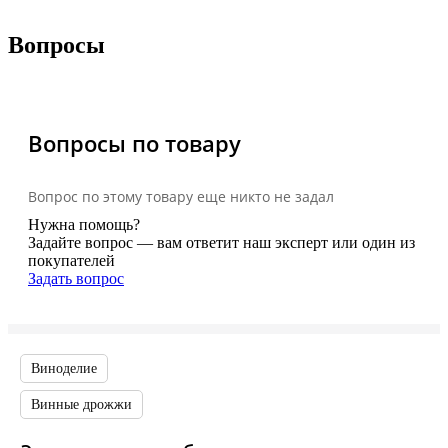
Вопросы
Вопросы по товару
Вопрос по этому товару еще никто не задал
Нужна помощь?
Задайте вопрос — вам ответит наш эксперт или один из
покупателей
Задать вопрос
Виноделие
Винные дрожжи