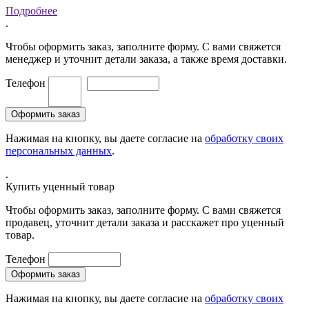
Подробнее
.
Чтобы оформить заказ, заполните форму. С вами свяжется
менеджер и уточнит детали заказа, а также время доставки.
Телефон
Нажимая на кнопку, вы даете согласие на
обработку своих
персональных данных
.
.
Купить уценный товар
Чтобы оформить заказ, заполните форму. С вами свяжется
продавец, уточнит детали заказа и расскажет про уценный
товар.
Телефон
Нажимая на кнопку, вы даете согласие на
обработку своих