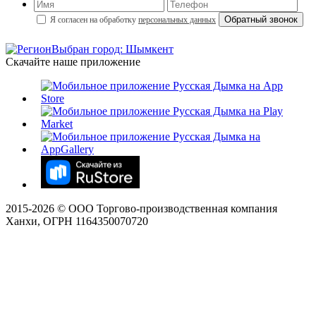
Я согласен на обработку
персональных данных
Выбран город: Шымкент
Скачайте наше приложение
2015-
2026
© ООО Торгово-производственная компания
Ханхи, ОГРН 1164350070720