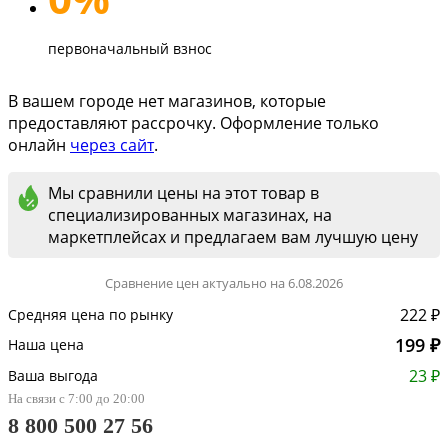
первоначальный взнос
В вашем городе нет магазинов, которые
предоставляют рассрочку. Оформление только
онлайн
через сайт
.
Мы сравнили цены на этот товар в
специализированных магазинах, на
маркетплейсах и предлагаем вам лучшую цену
Сравнение цен актуально на 6.08.2026
222 ₽
Средняя цена по рынку
199 ₽
Наша цена
23 ₽
Ваша выгода
На связи с 7:00 до 20:00
8 800 500 27 56