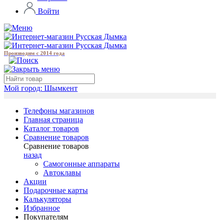
Войти
Производим с 2014 года
Мой город:
Шымкент
Телефоны магазинов
Главная страница
Каталог товаров
Сравнение товаров
Сравнение товаров
назад
Самогонные аппараты
Автоклавы
Акции
Подарочные карты
Калькуляторы
Избранное
Покупателям