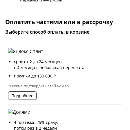
в пределах 5 000 рублей.
Оплатить частями или в рассрочку
Выберите способ оплаты в корзине
срок от 2 до 24 месяцев,
с 4 месяца с небольшая переплата
покупки до 150 000 ₽
*Нужно подтвердить свой номер
Подробнее
4 платежа: 25% сразу,
потом раз в 2 недели