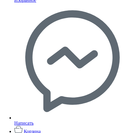
Избранное
Написать
Корзина