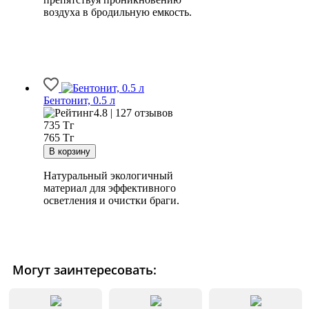
воздуха в бродильную емкость.
Бентонит, 0.5 л
4.8 | 127 отзывов
735
Тг
765 Тг
Натуральный экологичный
материал для эффективного
осветления и очистки браги.
Могут заинтересовать: