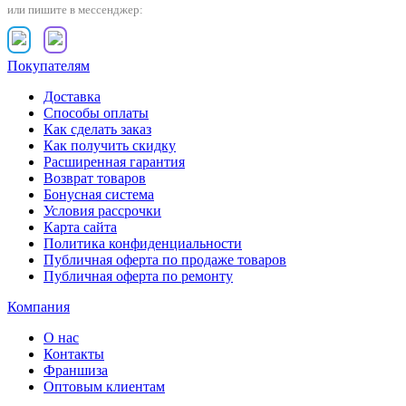
или пишите в мессенджер:
Покупателям
Доставка
Способы оплаты
Как сделать заказ
Как получить скидку
Расширенная гарантия
Возврат товаров
Бонусная система
Условия рассрочки
Карта сайта
Политика конфиденциальности
Публичная оферта по продаже товаров
Публичная оферта по ремонту
Компания
О нас
Контакты
Франшиза
Оптовым клиентам