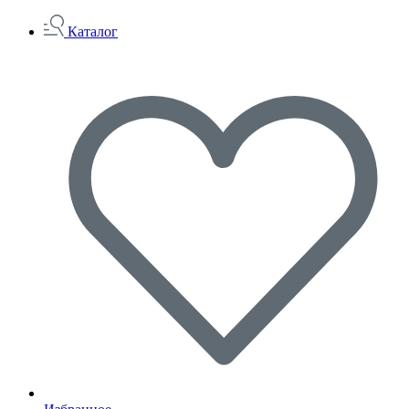
Каталог