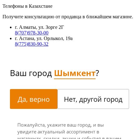
Телефоны в Казахстане
Получите консультацию от продавца в ближайшем магазине.
г. Алматы, ул. Зорге 2Г
8(707)978-30-00
г. Астана, ул. Орлыкол, 19а
8(775)830-90-32
Ваш город
Шымкент
?
Да, верно
Нет, другой город
Пожалуйста, укажите ваш город, и вы
увидите актуальный ассортимент в
магазинах, скидки, акции и события в вашем