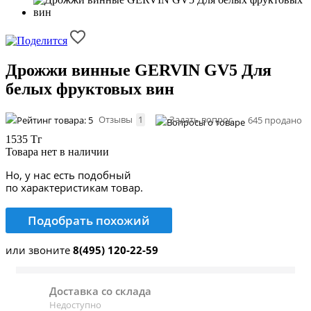
Дрожжи винные GERVIN GV5 Для
белых фруктовых вин
Отзывы
1
Задать вопрос
645 продано
1535 Тг
Товара нет в наличии
Но, у нас есть подобный
по характеристикам товар.
Подобрать похожий
или звоните
8(495) 120-22-59
Доставка со склада
Недоступно