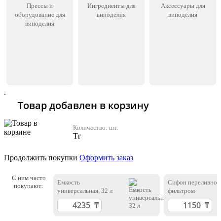
Прессы и
Ингредиенты для
Аксессуары для
оборудование для
виноделия
виноделия
виноделия
.
Товар добавлен в корзину
Количество:
шт.
Тг
Продолжить покупки
Оформить заказ
С ним часто
Емкость
Сифон переливной
покупают:
универсальная, 32 л
фильтром
.