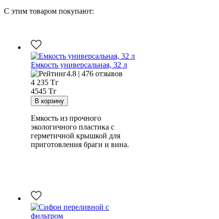
С этим товаром покупают:
Емкость универсальная, 32 л
4.8 | 476 отзывов
4 235
Тг
4545 Тг
Емкость из прочного
экологичного пластика с
герметичной крышкой для
приготовления браги и вина.