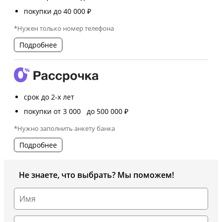
покупки до 40 000 ₽
*Нужен только номер телефона
Подробнее
срок до 2-х лет
покупки от 3 000 до 500 000 ₽
*Нужно заполнить анкету банка
Подробнее
Не знаете, что выбрать? Мы поможем!