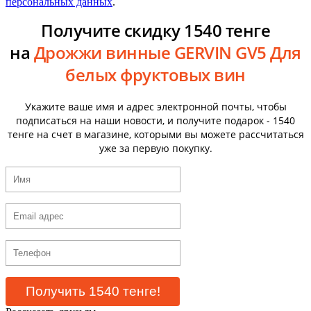
персональных данных
.
Получите скидку 1540 тенге
на
Дрожжи винные GERVIN GV5 Для
белых фруктовых вин
Укажите ваше имя и адрес электронной почты, чтобы
подписаться на наши новости, и получите подарок - 1540
тенге на счет в магазине, которыми вы можете рассчитаться
уже за первую покупку.